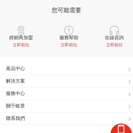
您可能需要
經銷商加盟
服務幫助
在線咨詢
立即前往
立即前往
立即前往
産品中心
解決方案
服務中心
關于岐昱
聯系我們