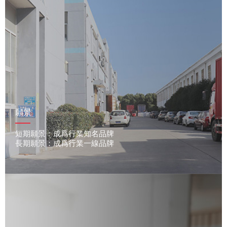
願景
短期願景：成爲行業知名品牌
長期願景：成爲行業一線品牌