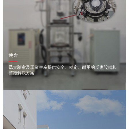
使命
爲實驗室及工業生産提供安全、穩定、耐用的反應設備和
整體解決方案